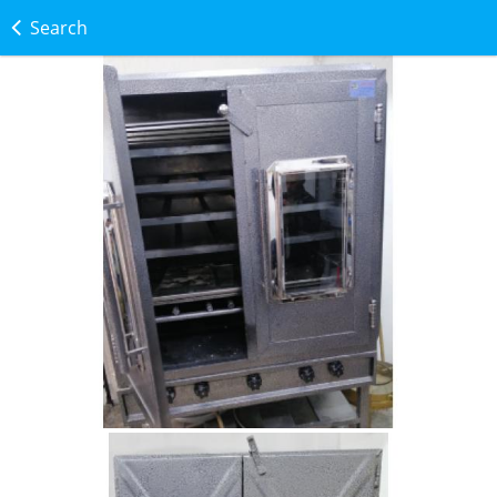
Search