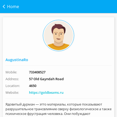
Home
AugustinaRo
Mobile:
733408527
Address:
57 Old Gayndah Road
Location:
4650
Website:
https://goldbeams.ru
Ядовитый дурман — этто материалы, которые показывают
разрушительное трансвлияние сверху физиологическое а также
психическое фрустрация человека. Они побуждают