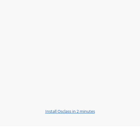
Install Osclass in 2 minutes